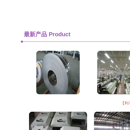
最新产品
Product
【利