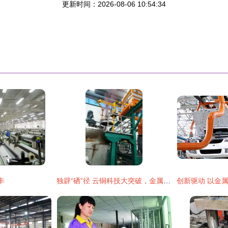
更新时间：2026-08-06 10:54:34
丰
独辟“硒”径 云铜科技大突破，金属制品研发引领行业新风向