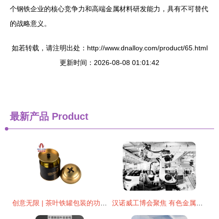
个钢铁企业的核心竞争力和高端金属材料研发能力，具有不可替代
的战略意义。
如若转载，请注明出处：http://www.dnalloy.com/product/65.html
更新时间：2026-08-08 01:01:42
最新产品
Product
创意无限 | 茶叶铁罐包装的功能分析与金属材质的设计巧思
汉诺威工博会聚焦 有色金属压延加工领域10款备受瞩目的机器人